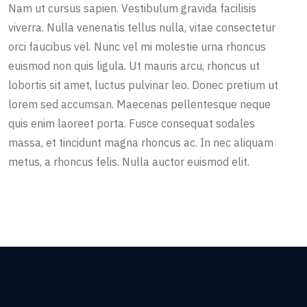
Nam ut cursus sapien. Vestibulum gravida facilisis
viverra. Nulla venenatis tellus nulla, vitae consectetur
orci faucibus vel. Nunc vel mi molestie urna rhoncus
euismod non quis ligula. Ut mauris arcu, rhoncus ut
lobortis sit amet, luctus pulvinar leo. Donec pretium ut
lorem sed accumsan. Maecenas pellentesque neque
quis enim laoreet porta. Fusce consequat sodales
massa, et tincidunt magna rhoncus ac. In nec aliquam
metus, a rhoncus felis. Nulla auctor euismod elit.