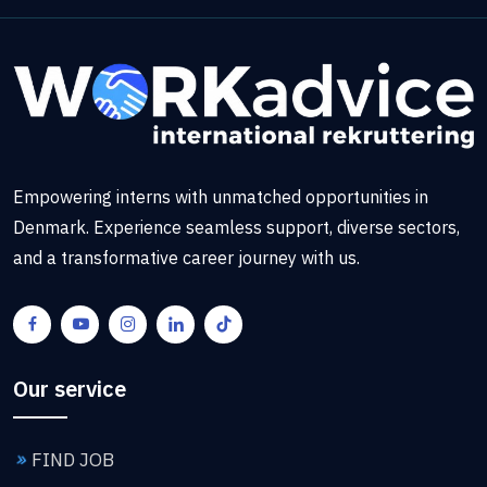
Empowering interns with unmatched opportunities in
Denmark. Experience seamless support, diverse sectors,
and a transformative career journey with us.
Our service
FIND JOB