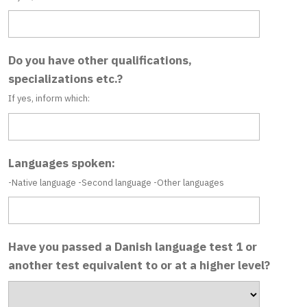
Do you have other qualifications,
specializations etc.?
If yes, inform which:
Languages spoken:
-Native language -Second language -Other languages
Have you passed a Danish language test 1 or
another test equivalent to or at a higher level?