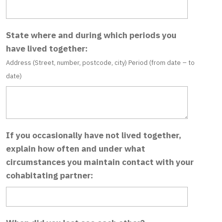
State where and during which periods you
have lived together:
Address (Street, number, postcode, city) Period (from date – to
date)
If you occasionally have not lived together,
explain how often and under what
circumstances you maintain contact with your
cohabitating partner: