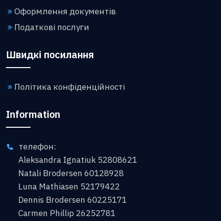
Оформлення документів
Податкові послуги
Швидкі посилання
Політика конфіденційності
Information
телефон:
Aleksandra Ignatiuk 52808621
Natali Brodersen 60128928
Luna Mathiasen 52179422
Dennis Brodersen 60225171
Carmen Phillip 26252781