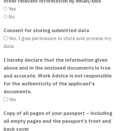
other relevant information by email/sms
Yes
No
Consent for storing submitted data
Yes, I give permission to store and process my
data
I hereby declare that the information given
above and in the enclosed documents is true
and accurate. Work Advice is not responsible
for the authenticity of the applicant's
documents.
Yes
Copy of all pages of your passport – including
all empty pages and the passport’s front and
back cover