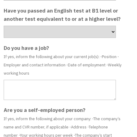
Have you passed an English test at B1 level or
another test equivalent to or at a higher level?
Do you have a job?
If yes, inform the following about your current job(s): -Position -
Employer and contact information -Date of employment -Weekly
working hours
Are you a self-employed person?
If yes, inform the following about your company: -The company’s
name and CVR number, if applicable -Address -Telephone
number -Your working hours per week -The company’s start