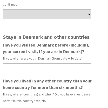
confirmed.
Stays in Denmark and other countries
Have you visited Denmark before (including
your current visit, if you are in Denmark)?
If yes, when were you in Denmark (from date – to date):
Have you lived in any other country than your
home country for more than six months?
If yes, where (countries) and when? Did you have a residence
permit in this country? Yes/No