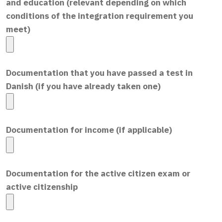
and education (relevant depending on which
conditions of the integration requirement you
meet)
Documentation that you have passed a test in
Danish (if you have already taken one)
Documentation for income (if applicable)
Documentation for the active citizen exam or
active citizenship