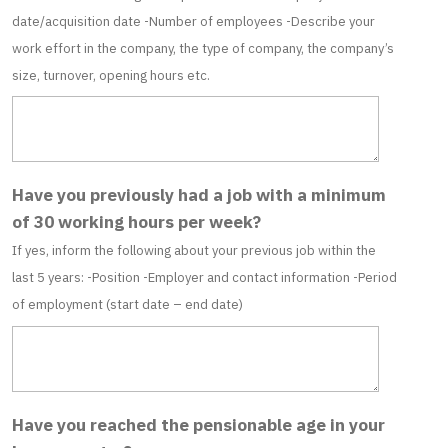
date/acquisition date -Number of employees -Describe your
work effort in the company, the type of company, the company’s
size, turnover, opening hours etc.
Have you previously had a job with a minimum
of 30 working hours per week?
If yes, inform the following about your previous job within the
last 5 years: -Position -Employer and contact information -Period
of employment (start date – end date)
Have you reached the pensionable age in your