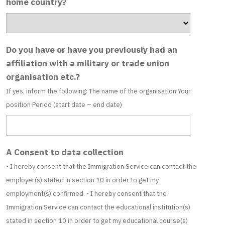
home country?
Do you have or have you previously had an
affiliation with a military or trade union
organisation etc.?
If yes, inform the following: The name of the organisation Your
position Period (start date – end date)
A Consent to data collection
- I hereby consent that the Immigration Service can contact the
employer(s) stated in section 10 in order to get my
employment(s) confirmed. - I hereby consent that the
Immigration Service can contact the educational institution(s)
stated in section 10 in order to get my educational course(s)