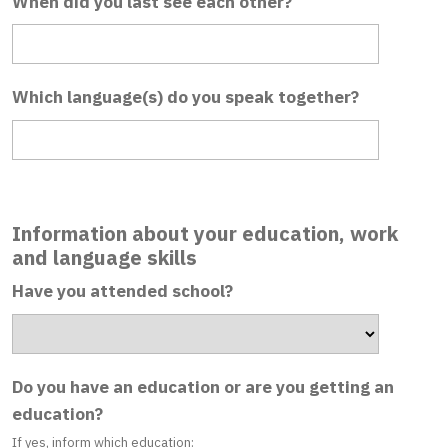
When did you last see each other?
Which language(s) do you speak together?
Information about your education, work
and language skills
Have you attended school?
Do you have an education or are you getting an
education?
If yes, inform which education: