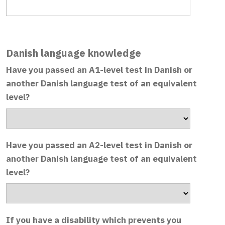
Danish language knowledge
Have you passed an A1-level test in Danish or
another Danish language test of an equivalent
level?
Have you passed an A2-level test in Danish or
another Danish language test of an equivalent
level?
If you have a disability which prevents you