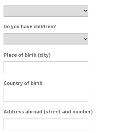
Do you have children?
Place of birth (city)
Country of birth
Address abroad (street and number)