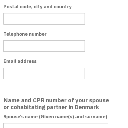
Postal code, city and country
Telephone number
Email address
Name and CPR number of your spouse
or cohabitating partner in Denmark
Spouse’s name (Given name(s) and surname)