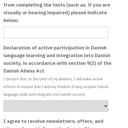
from completing the tests (such as, if you are
visually or hearing impaired) please indicate
below:
Declaration of active participation in Danish
language learning and integration into Danish
society, in accordance with section 9(2) of the
Danish Aliens Act
I declare that, to the best of my abilities, I will make active
efforts to ensure that I and my children (if any) acquire Danish
language skills and integrate into Danish society.
I agree to receive newsletters, offers, and