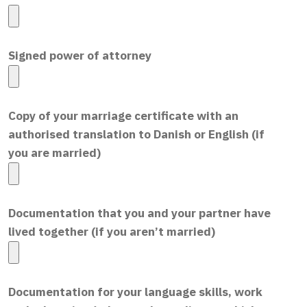
Signed power of attorney
Copy of your marriage certificate with an
authorised translation to Danish or English (if
you are married)
Documentation that you and your partner have
lived together (if you aren’t married)
Documentation for your language skills, work