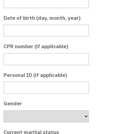
Date of birth (day, month, year)
CPR number (if applicable)
Personal ID (if applicable)
Gender
Current marital status