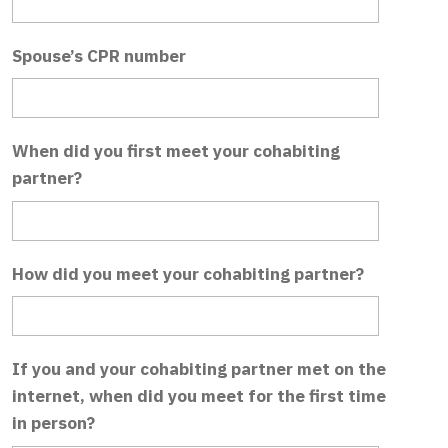
Spouse’s CPR number
When did you first meet your cohabiting
partner?
How did you meet your cohabiting partner?
If you and your cohabiting partner met on the
internet, when did you meet for the first time
in person?