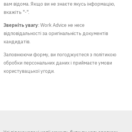
вам відома. Якщо ви не знаєте якусь інформацію,
вкажіть "-".
Зверніть увагу
: Work Advice не несе
відповідальності за оригінальність документів
кандидатів.
Заповнюючи форму, ви погоджуєтеся з політикою
обробки персональних даних і приймаєте умови
користувацької угоди.