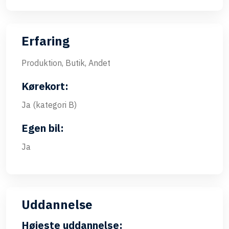
Erfaring
Produktion, Butik, Andet
Kørekort:
Ja (kategori B)
Egen bil:
Ja
Uddannelse
Højeste uddannelse: