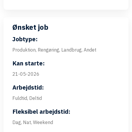
Ønsket job
Jobtype:
Produktion, Rengøring, Landbrug, Andet
Kan starte:
21-05-2026
Arbejdstid:
Fuldtid, Deltid
Fleksibel arbejdstid:
Dag, Nat, Weekend