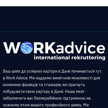
Ваш шлях до успішної кар'єри в Данії починається тут,
в Work Advice. Ми надаємо виняткові можливості для
іноземних фахівців та стажерів, які прагнуть
побудувати свою кар'єру в Данії. Наша місія -
забезпечити вас безперебійною підтримкою на
кожному етапі вашого професійного шляху. Ми