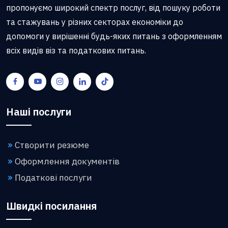
пропонуємо широкий спектр послуг, від пошуку роботи
та стажувань у різних секторах економіки до
допомоги у вирішенні будь-яких питань з оформленням
всіх видів віз та податкових питань.
Наші послуги
Створити резюме
Оформлення документів
Податкові послуги
Швидкі посилання