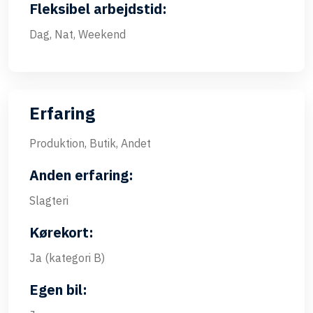
Fleksibel arbejdstid:
Dag, Nat, Weekend
Erfaring
Produktion, Butik, Andet
Anden erfaring:
Slagteri
Kørekort:
Ja (kategori B)
Egen bil: