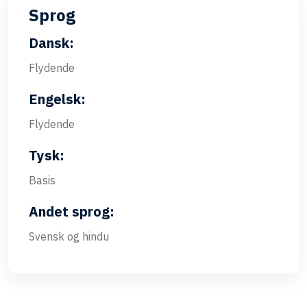
Sprog
Dansk:
Flydende
Engelsk:
Flydende
Tysk:
Basis
Andet sprog:
Svensk og hindu