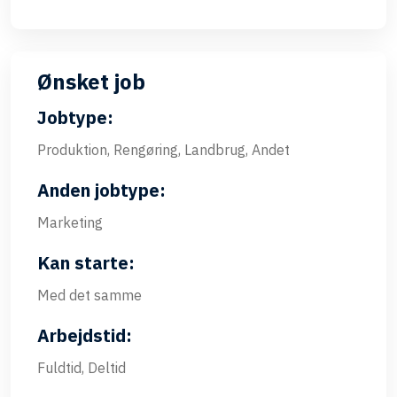
Ønsket job
Jobtype:
Produktion, Rengøring, Landbrug, Andet
Anden jobtype:
Marketing
Kan starte:
Med det samme
Arbejdstid:
Fuldtid, Deltid