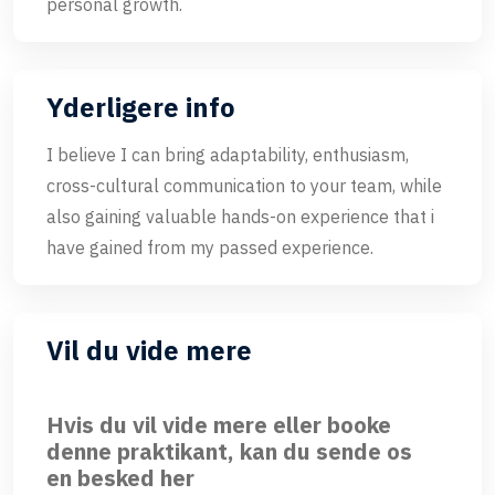
personal growth.
Yderligere info
I believe I can bring adaptability, enthusiasm,
cross-cultural communication to your team, while
also gaining valuable hands-on experience that i
have gained from my passed experience.
Vil du vide mere
Hvis du vil vide mere eller booke
denne praktikant, kan du sende os
en besked her