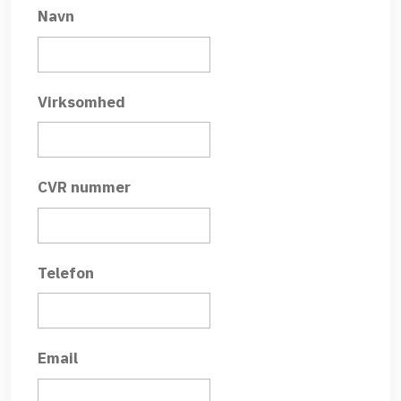
Navn
Virksomhed
CVR nummer
Telefon
Email