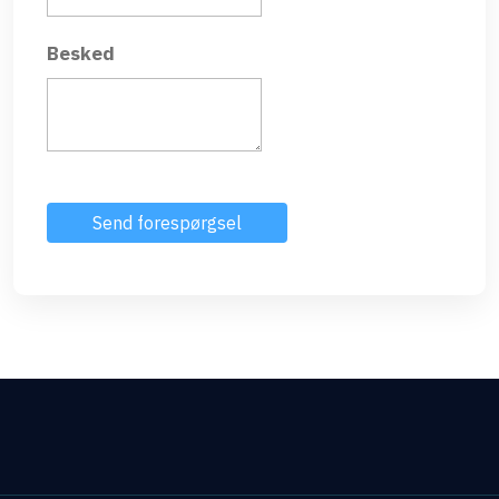
Besked