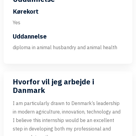
Kørekort
Yes
Uddannelse
diploma in animal husbandry and animal health
Hvorfor vil jeg arbejde i
Danmark
I am particularly drawn to Denmark’s leadership
in modern agriculture, innovation, technology and
I believe this internship would be an excellent
step in developing both my professional and