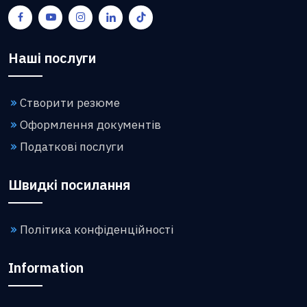
Наші послуги
Створити резюме
Оформлення документів
Податкові послуги
Швидкі посилання
Політика конфіденційності
Information