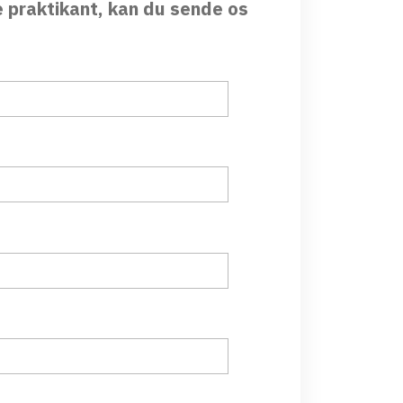
e praktikant, kan du sende os