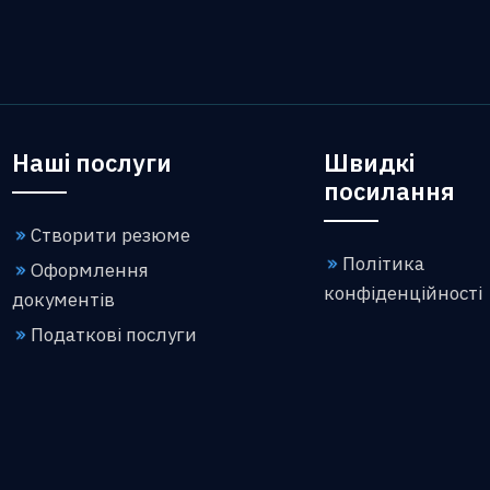
Наші послуги
Швидкі
посилання
Створити резюме
Політика
Оформлення
конфіденційності
документів
Податкові послуги