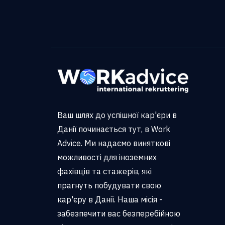
Ваш шлях до успішної кар'єри в
Данії починається тут, в Work
Advice. Ми надаємо виняткові
можливості для іноземних
фахівців та стажерів, які
прагнуть побудувати свою
кар'єру в Данії. Наша місія -
забезпечити вас безперебійною