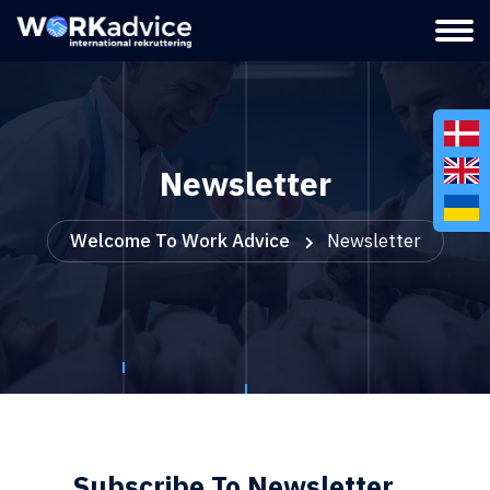
Newsletter
Welcome To Work Advice
Newsletter
Subscribe To Newsletter