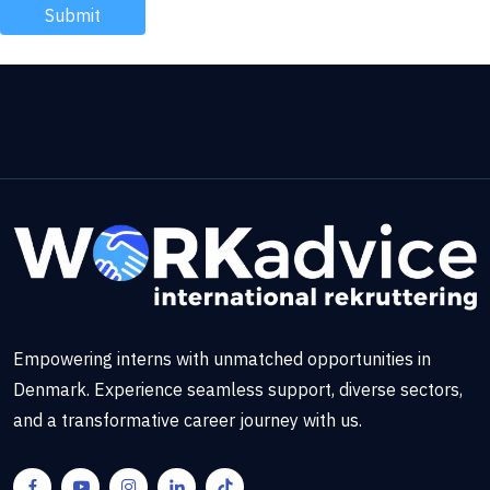
Empowering interns with unmatched opportunities in
Denmark. Experience seamless support, diverse sectors,
and a transformative career journey with us.