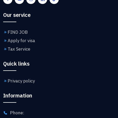
Our service
FIND JOB
Apply for visa
Tax Service
Quick links
Privacy policy
Information
Phone: