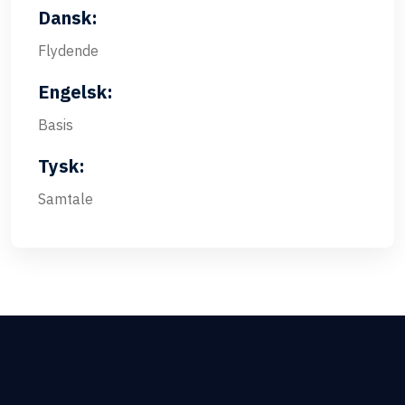
Dansk:
Flydende
Engelsk:
Basis
Tysk:
Samtale