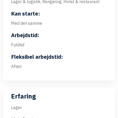
Lager & logistik, Rengøring, Hotel & restaurant
Kan starte:
Med det samme
Arbejdstid:
Fuldtid
Fleksibel arbejdstid:
Aften
Erfaring
Lager