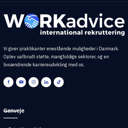
Vi giver praktikanter enestående muligheder i Danmark.
Oplev uafbrudt støtte, mangfoldige sektorer, og en
livsændrende karriereudvikling med os.
Genveje