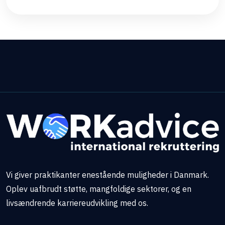
Vi giver praktikanter enestående muligheder i Danmark.
Oplev uafbrudt støtte, mangfoldige sektorer, og en
livsændrende karriereudvikling med os.