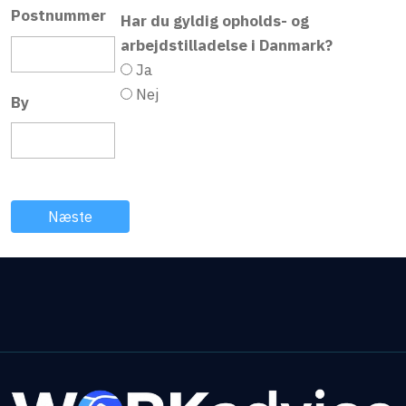
Postnummer
Har du gyldig opholds- og
arbejdstilladelse i Danmark?
Ja
Nej
By