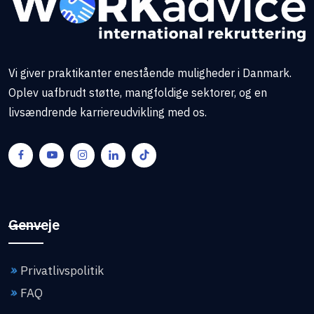
Vi giver praktikanter enestående muligheder i Danmark.
Oplev uafbrudt støtte, mangfoldige sektorer, og en
livsændrende karriereudvikling med os.
Genveje
Privatlivspolitik
FAQ